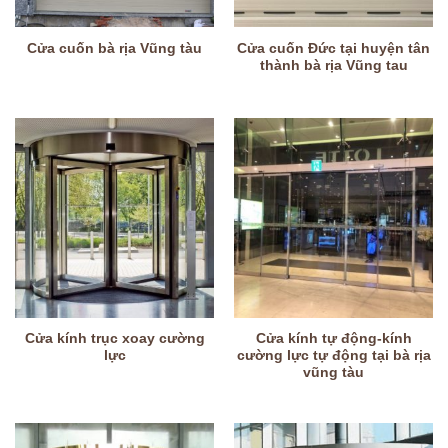
Cửa cuốn Đức tại huyện tân
Cửa cuốn bà rịa Vũng tàu
thành bà rịa Vũng tau
Cửa kính trục xoay cường
Cửa kính tự động-kính
lực
cường lực tự động tại bà rịa
vũng tàu