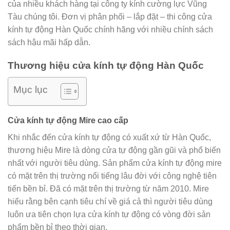
của nhiều khách hàng tại công ty kính cường lực Vũng
Tàu chúng tôi. Đơn vị phân phối – lắp đặt – thi công cửa
kính tự động Hàn Quốc chính hãng với nhiều chính sách
sách hậu mãi hấp dẫn.
Thương hiệu cửa kính tự động Hàn Quốc
Mục lục
Cửa kính tự động Mire cao cấp
Khi nhắc đến cửa kính tự động có xuất xứ từ Hàn Quốc,
thương hiệu Mire là dòng cửa tự động gần gũi và phổ biến
nhất với người tiêu dùng. Sản phẩm cửa kính tự động mire
có mặt trên thị trường nổi tiếng lâu đời với công nghệ tiên
tiến bền bỉ. Đã có mặt trên thị trường từ năm 2010. Mire
hiểu rằng bên cạnh tiêu chí về giá cả thì người tiêu dùng
luôn ưa tiên chọn lựa cửa kính tự động có vòng đời sản
phẩm bền bỉ theo thời gian.