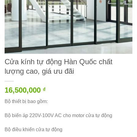
Cửa kính tự động Hàn Quốc chất
lượng cao, giá ưu đãi
16,500,000
₫
Bộ thiết bị bao gồm:
Bộ biến áp 220V-100V AC cho motor cửa tự động
Bộ điều khiển cửa tự động