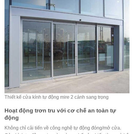
Thiết kế cửa kính tự động mire 2 cánh sang trọng
Hoạt động trơn tru với cơ chế an toàn tự
động
Không chỉ cải tiến về công nghệ tự động đóng/mở cửa.