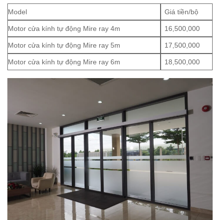
Model
Giá tiền/bộ
Motor cửa kính tự động Mire ray 4m
16,500,000
Motor cửa kính tự động Mire ray 5m
17,500,000
Motor cửa kính tự động Mire ray 6m
18,500,000