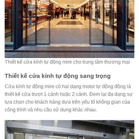
Thiết kế cửa kính tự động mire cho trung tâm thương mại
Thiết kế cửa kính tự động sang trọng
Cửa kính tự động mire có hai dạng motor tự động động là
thiết kế cửa trượt 1 cánh hoặc 2 cánh. Đem lại đa dạng sự
lựa chọn cho khách hàng dựa trên yếu tố không gian của
công trình và nhu cầu sử dụng khác nhau.