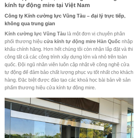
kính tự động mire tại Việt Nam
Công ty Kính cường lực Vũng Tàu – đại lý trực tiếp,
không qua trung gian
Kính cường lực Vũng Tàu
là một đơn vị chuyên phân
phối thương hiệu
cửa kính tự động mire Hàn Quốc
nhập
khẩu chính hãng. Hơn hết chúng tôi còn nhận lắp đặt và thi
công tất cả các công trình xây dựng lớn và nhỏ trên toàn
quốc. Đội ngũ nhân viên luôn cập nhật về công nghệ cửa
tự động để đảm bảo chất lượng phục vụ tốt nhất cho khách
hàng. Đặc biệt được đào tạo các khoá học bài bản về sản
phẩm thương hiệu cửa kính tự động mire.