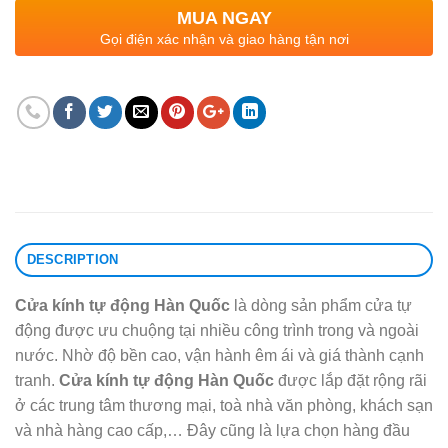
MUA NGAY
Gọi điện xác nhận và giao hàng tận nơi
DESCRIPTION
Cửa kính tự động Hàn Quốc
là dòng sản phẩm cửa tự
động được ưu chuộng tại nhiều công trình trong và ngoài
nước. Nhờ độ bền cao, vận hành êm ái và giá thành cạnh
tranh.
Cửa kính tự động Hàn Quốc
được lắp đặt rộng rãi
ở các trung tâm thương mại, toà nhà văn phòng, khách sạn
và nhà hàng cao cấp,… Đây cũng là lựa chọn hàng đầu