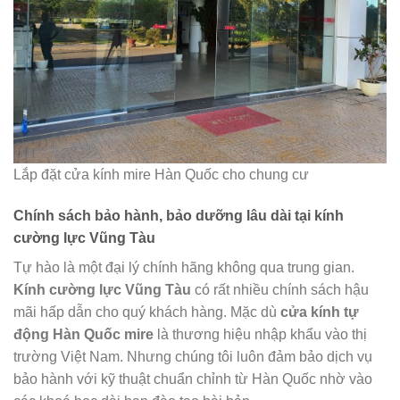
Lắp đặt cửa kính mire Hàn Quốc cho chung cư
Chính sách bảo hành, bảo dưỡng lâu dài tại kính
cường lực Vũng Tàu
Tự hào là một đại lý chính hãng không qua trung gian.
Kính cường lực Vũng Tàu
có rất nhiều chính sách hậu
mãi hấp dẫn cho quý khách hàng. Mặc dù
cửa kính tự
động Hàn Quốc mire
là thương hiệu nhập khẩu vào thị
trường Việt Nam. Nhưng chúng tôi luôn đảm bảo dịch vụ
bảo hành với kỹ thuật chuẩn chỉnh từ Hàn Quốc nhờ vào