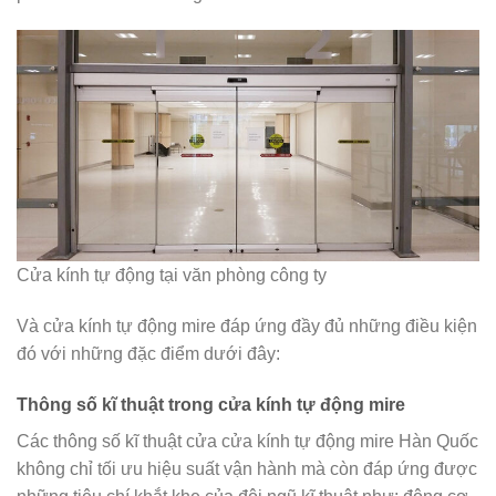
Cửa kính tự động tại văn phòng công ty
Và cửa kính tự động mire đáp ứng đầy đủ những điều kiện
đó với những đặc điểm dưới đây:
Thông số kĩ thuật trong cửa kính tự động mire
Các thông số kĩ thuật cửa cửa kính tự động mire Hàn Quốc
không chỉ tối ưu hiệu suất vận hành mà còn đáp ứng được