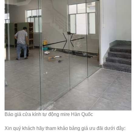
Báo giá cửa kính tự động mire Hàn Quốc
Xin quý khách hãy tham khảo bảng giá ưu đãi dưới đây: