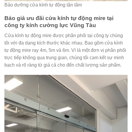
Bảo dưỡng cửa kính tự động tận tâm
Báo giá ưu đãi cửa kính tự động mire tại
công ty kính cường lực Vũng Tàu
Cửa kính tự động mire được phân phối tại công ty chúng
tôi với đa dạng kích thước khác nhau. Bao gồm cửa kính
tự động mire ray 4m, 5m và 6m. Vì là một đơn vị phân phối
trực tiếp không qua trung gian, chúng tôi cam kết sự minh
bạch và rõ ràng từ giá cả cho đến chất lượng sản phẩm.