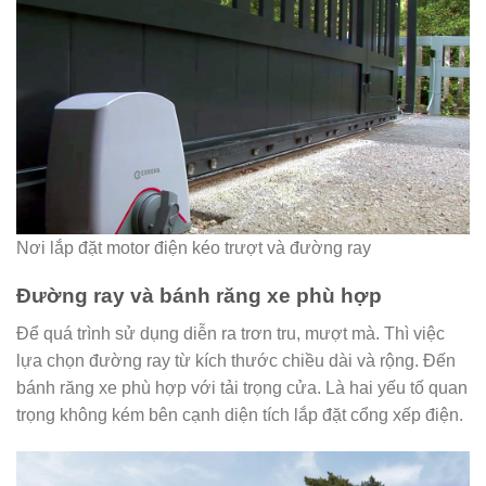
Nơi lắp đặt motor điện kéo trượt và đường ray
Đường ray và bánh răng xe phù hợp
Để quá trình sử dụng diễn ra trơn tru, mượt mà. Thì việc
lựa chọn đường ray từ kích thước chiều dài và rộng. Đến
bánh răng xe phù hợp với tải trọng cửa. Là hai yếu tố quan
trọng không kém bên cạnh diện tích lắp đặt cổng xếp điện.