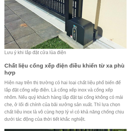
Lưu ý khi lắp đặt cửa lùa điện
Chất liệu cổng xếp điện điều khiển từ xa phù
hợp
Hiện nay trên thị trường có hai loại chất liệu phổ biến để
lắp đặt cổng xếp điện. Là cổng xếp inox và cổng xếp
nhôm. Nếu quý khách hàng lắp đặt tại cổng không có mái
che, ở lối đi chính của bãi xưởng sản xuất. Thì lựa chọn
chất liệu inox là vô cùng hợp lý vì có khả năng chống chịu
dưới tác động của thời tiết khắc nghiệt.