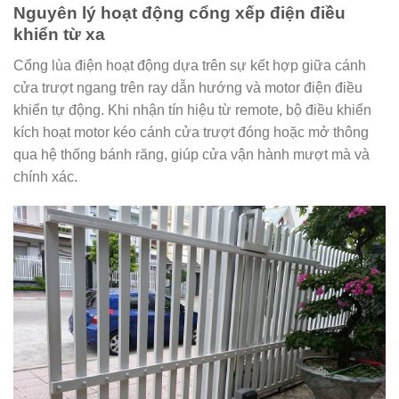
Nguyên lý hoạt động cổng xếp điện điều
khiển từ xa
Cổng lùa điện hoạt động dựa trên sự kết hợp giữa cánh
cửa trượt ngang trên ray dẫn hướng và motor điện điều
khiển tự động. Khi nhận tín hiệu từ remote, bộ điều khiển
kích hoạt motor kéo cánh cửa trượt đóng hoặc mở thông
qua hệ thống bánh răng, giúp cửa vận hành mượt mà và
chính xác.