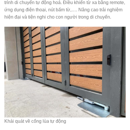
trình di chuyển tự động hoá. Điều khiển từ xa bằng remote,
ứng dụng điện thoại, nút bấm từ,…. Nâng cao trải nghiệm
hiện đại và tiện nghi cho con người trong di chuyển.
Khái quát về cổng lùa tự động