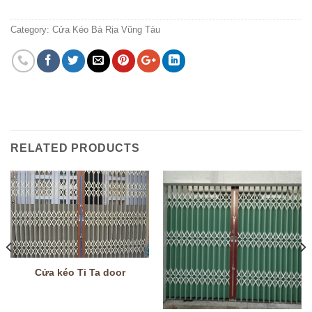
Category:
Cửa Kéo Bà Rịa Vũng Tàu
RELATED PRODUCTS
Cửa kéo Ti Ta door