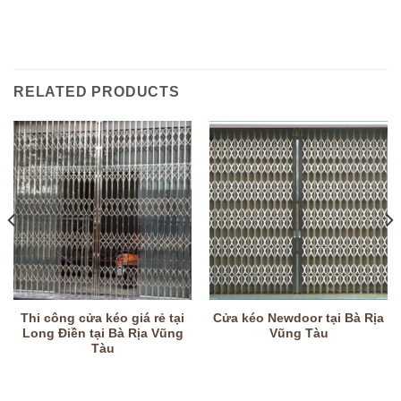
RELATED PRODUCTS
Thi công cửa kéo giá rẻ tại
Cửa kéo Newdoor tại Bà Rịa
Long Điền tại Bà Rịa Vũng
Vũng Tàu
Tàu